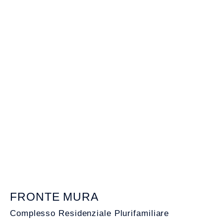
FRONTE MURA
Complesso Residenziale Plurifamiliare